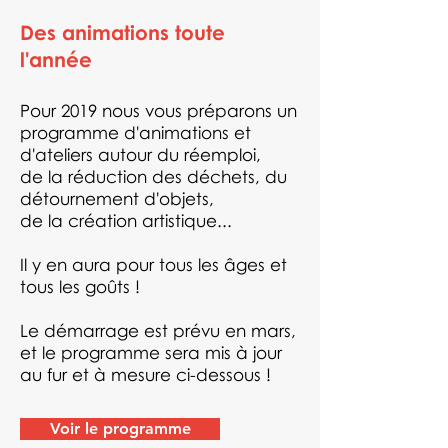
Des animations toute
l'année
Pour 2019 nous vous préparons un
programme d'animations et
d'ateliers autour du réemploi,
de la réduction des déchets, du
détournement d'objets,
de la création artistique...
Il y en aura pour tous les âges et
tous les goûts !
Le démarrage est prévu en mars,
et le programme sera mis à jour
au fur et à mesure ci-dessous !
Voir le programme