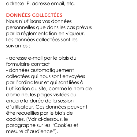
adresse IP, adresse email, etc.
DONNÉES COLLECTÉES
Nous n’utilisons vos données
personnelles que dans les cas prévus
par la réglementation en vigueur.
Les données collectées sont les
suivantes :
- adresse e-mail par le biais du
formulaire contact
- données automatiquement
collectées qui nous sont envoyées
par l’ordinateur et qui sont liées à
l’utilisation du site, comme le nom de
domaine, les pages visitées ou
encore la durée de la session
d’utilisateur. Ces données peuvent
être recueillies par le biais de
cookies. (Voir ci-dessous, le
paragraphe sur les “Cookies et
mesure d’audience”).