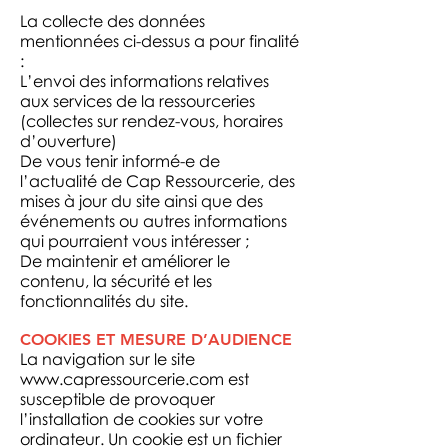
La collecte des données
mentionnées ci-dessus a pour finalité
:
L’envoi des informations relatives
aux services de la ressourceries
(collectes sur rendez-vous, horaires
d’ouverture)
De vous tenir informé-e de
l’actualité de Cap Ressourcerie, des
mises à jour du site ainsi que des
événements ou autres informations
qui pourraient vous intéresser ;
De maintenir et améliorer le
contenu, la sécurité et les
fonctionnalités du site.
COOKIES ET MESURE D’AUDIENCE
La navigation sur le site
www.capressourcerie.com
est
susceptible de provoquer
l’installation de cookies sur votre
ordinateur. Un cookie est un fichier