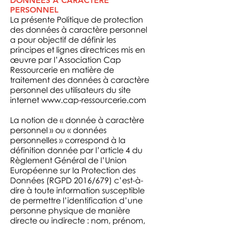
DONNÉES À CARACTÈRE
PERSONNEL
La présente Politique de protection
des données à caractère personnel
a pour objectif de définir les
principes et lignes directrices mis en
œuvre par l’Association Cap
Ressourcerie en matière de
traitement des données à caractère
personnel des utilisateurs du site
internet
www.cap-ressourcerie.com
La notion de « donnée à caractère
personnel » ou « données
personnelles » correspond à la
définition donnée par l’article 4 du
Règlement Général de l’Union
Européenne sur la Protection des
Données (RGPD 2016/679) c’est-à-
dire à toute information susceptible
de permettre l’identification d’une
personne physique de manière
directe ou indirecte : nom, prénom,