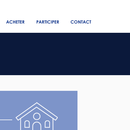
ACHETER
PARTICIPER
CONTACT