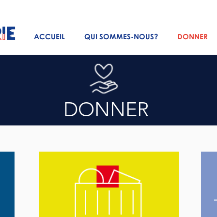
ACCUEIL
QUI SOMMES-NOUS?
DONNER
DONNER