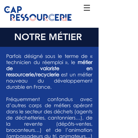
NOTRE MÉTIER
Parfois désigné sous le terme de «
technicien du réemploi », le
métier
de valoriste en
ressourcerie/recyclerie
est un métier
nouveau du développement
durable en France.
Fréquemment confondus avec
d’autres corps de métiers opérant
dans le secteur des déchets (agents
de déchetteries, cantonniers…), de
la revente (dépôts-ventes,
brocanteurs…) et de l’animation
(ambassadeurs du tri, animateurs…)