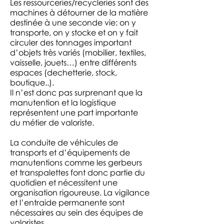
Les ressourceries/recycleries sont des
machines à détourner de la matière
destinée à une seconde vie: on y
transporte, on y stocke et on y fait
circuler des tonnages important
d’objets très variés (mobilier, textiles,
vaisselle, jouets…) entre différents
espaces (dechetterie, stock,
boutique..).
Il n’est donc pas surprenant que la
manutention et la logistique
représentent une part importante
du métier de valoriste.
La conduite de véhicules de
transports et d’équipements de
manutentions comme les gerbeurs
et transpalettes font donc partie du
quotidien et nécessitent une
organisation rigoureuse. La vigilance
et l’entraide permanente sont
nécessaires au sein des équipes de
valoristes.