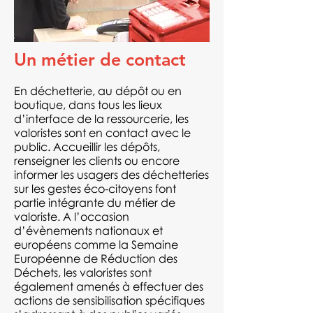
Un métier de contact
En déchetterie, au dépôt ou en
boutique, dans tous les lieux
d’interface de la ressourcerie, les
valoristes sont en contact avec le
public. Accueillir les dépôts,
renseigner les clients ou encore
informer les usagers des déchetteries
sur les gestes éco-citoyens font
partie intégrante du métier de
valoriste. A l’occasion
d’évènements nationaux et
européens comme la Semaine
Européenne de Réduction des
Déchets, les valoristes sont
également amenés à effectuer des
actions de sensibilisation spécifiques