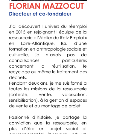
FLORIAN MAZZOCUT
Directeur et co-fondateur
J’ai découvert l’univers du réemploi
en 2015 en rejoignant l’équipe de la
ressourcerie « l’Atelier du Retz Emploi »
en Loire-Atlantique. Issu d’une
formation en anthropologie sociale et
culturelle, je n’avais pas de
connaissances particulières
concernant la réutilisation, le
recyclage ou même le traitement des
déchets.
Pendant deux ans, je me suis formé à
toutes les missions de la ressourcerie
(collecte, vente, valorisation,
sensibilisation), à la gestion d’espaces
de vente et au montage de projet.
Passionné d’histoire, je partage la
conviction que la ressourcerie, en
plus d’être un projet social et