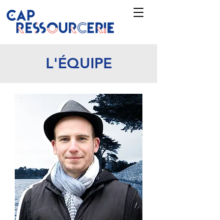
L'ÉQUIPE