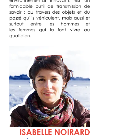
environnemental innovant, est un
formidable outil de transmission de
savoir : au travers des objets et du
passé qu’ils véhiculent, mais aussi et
surtout entre les hommes et
les femmes qui la font vivre au
quotidien.
ISABELLE NOIRARD