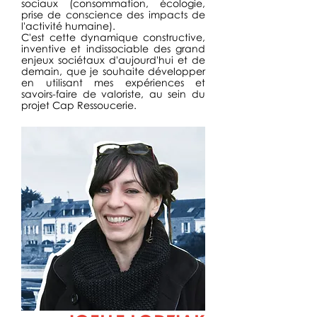
sociaux (consommation, écologie,
prise de conscience des impacts de
l'activité humaine).
C'est cette dynamique constructive,
inventive et indissociable des grand
enjeux sociétaux d'aujourd'hui et de
demain, que je souhaite développer
en utilisant mes expériences et
savoirs-faire de valoriste, au sein du
projet Cap Ressoucerie.