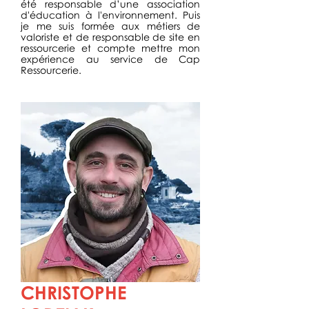
été responsable d’une association
d'éducation à l'environnement. Puis
je me suis formée aux métiers de
valoriste et de responsable de site en
ressourcerie et compte mettre mon
expérience au service de Cap
Ressourcerie.
CHRISTOPHE